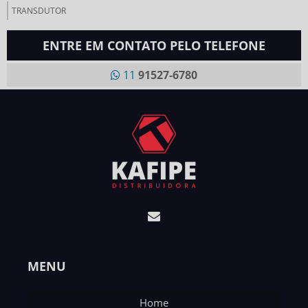
TRANSDUTOR
ENTRE EM CONTATO PELO TELEFONE
11
91527-6780
MENU
Home