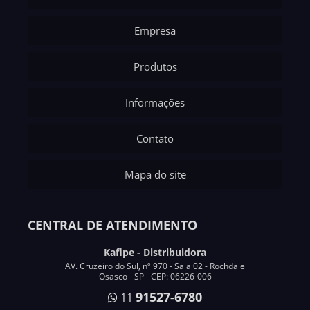
Empresa
Produtos
Informações
Contato
Mapa do site
CENTRAL DE ATENDIMENTO
Kafipe - Distribuidora
AV. Cruzeiro do Sul, nº 970 - Sala 02 - Rochdale
Osasco - SP - CEP: 06226-006
91527-6780
11