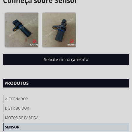
Conheça sobre Sensor
Solicite um orçamento
PRODUTOS
ALTERNADOR
DISTRIBUIDOR
MOTOR DE PARTIDA
SENSOR