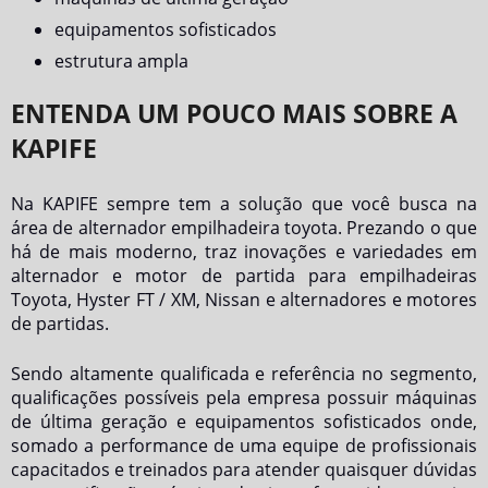
equipamentos sofisticados
estrutura ampla
ENTENDA UM POUCO MAIS SOBRE A
KAPIFE
Na KAPIFE sempre tem a solução que você busca na
área de
alternador empilhadeira toyota
. Prezando o que
há de mais moderno, traz inovações e variedades em
alternador e motor de partida para empilhadeiras
Toyota, Hyster FT / XM, Nissan e alternadores e motores
de partidas.
Sendo altamente qualificada e referência no segmento,
qualificações possíveis pela empresa possuir máquinas
de última geração e equipamentos sofisticados onde,
somado a performance de uma equipe de profissionais
capacitados e treinados para atender quaisquer dúvidas