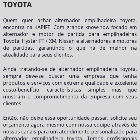
TOYOTA
Quem quer achar
alternador empilhadeira toyota
,
encontra na KAPIFE. Com grande know-how focado em
alternador e motor de partida para empilhadeiras
Toyota, Hyster FT / XM, Nissan e alternadores e motores
de partidas, garantindo o que há de melhor na
atualidade para seus clientes.
Ainda tratando-se de
alternador empilhadeira toyota
,
sempre deve-se buscar uma empresa que tenha
produtos e serviços com extrema qualidade e excelente
custo-benefício, características simples mas que
mostram o comprometimento da empresa com seus
clientes.
Então, não deixe essa oportunidade passar, solicite seu
orçamento agora mesmo com nossa equipe através de
nossos canais para um atendimento personalizado para
alternador empilhadeira toyota
. Temos profissionais