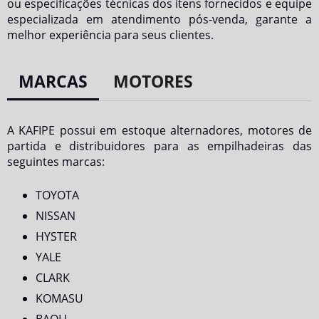
ou especificações técnicas dos itens fornecidos e equipe
especializada em atendimento pós-venda, garante a
melhor experiência para seus clientes.
MARCAS
MOTORES
A KAFIPE possui em estoque alternadores, motores de
partida e distribuidores para as empilhadeiras das
seguintes marcas:
TOYOTA
NISSAN
HYSTER
YALE
CLARK
KOMASU