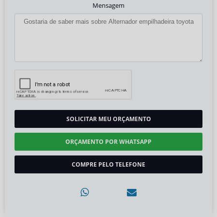
Mensagem
SOLICITAR MEU ORÇAMENTO
ORÇAMENTO POR WHATSAPP
COMPRE PELO TELEFONE