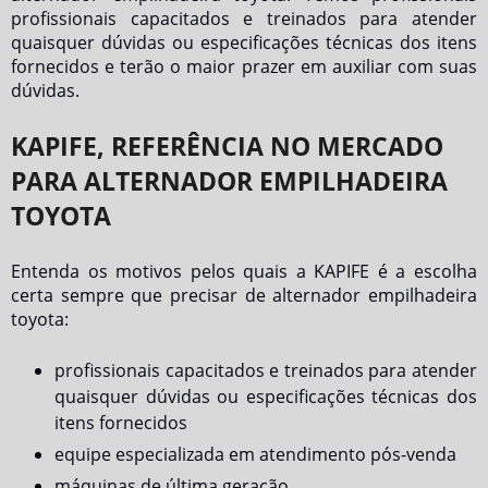
profissionais capacitados e treinados para atender
quaisquer dúvidas ou especificações técnicas dos itens
fornecidos e terão o maior prazer em auxiliar com suas
dúvidas.
KAPIFE, REFERÊNCIA NO MERCADO
PARA ALTERNADOR EMPILHADEIRA
TOYOTA
Entenda os motivos pelos quais a KAPIFE é a escolha
certa sempre que precisar de
alternador empilhadeira
toyota
:
profissionais capacitados e treinados para atender
quaisquer dúvidas ou especificações técnicas dos
itens fornecidos
equipe especializada em atendimento pós-venda
máquinas de última geração