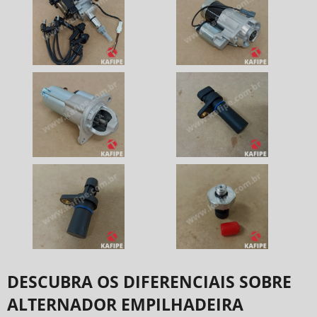
DESCUBRA OS DIFERENCIAIS SOBRE
ALTERNADOR EMPILHADEIRA