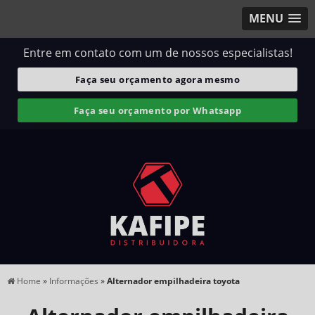
MENU
Entre em contato com um de nossos especialistas!
Faça seu orçamento agora mesmo
Faça seu orçamento por Whatsapp
Home
»
Informações
»
Alternador empilhadeira toyota