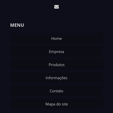
MENU
Home
Empresa
Produtos
Informações
Contato
Mapa do site