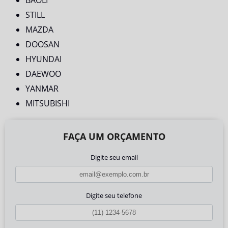
BAOLI
STILL
MAZDA
DOOSAN
HYUNDAI
DAEWOO
YANMAR
MITSUBISHI
FAÇA UM ORÇAMENTO
Digite seu email
Digite seu telefone