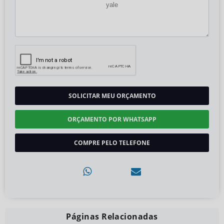
SOLICITAR MEU ORÇAMENTO
ORÇAMENTO POR WHATSAPP
COMPRE PELO TELEFONE
Páginas Relacionadas