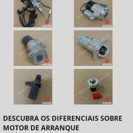
DESCUBRA OS DIFERENCIAIS SOBRE
MOTOR DE ARRANQUE