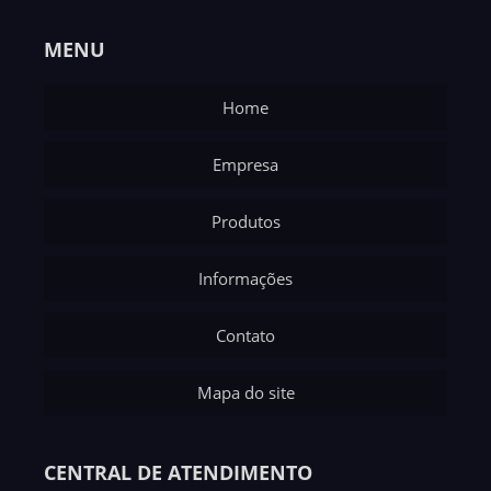
MENU
Home
Empresa
Produtos
Informações
Contato
Mapa do site
CENTRAL DE ATENDIMENTO