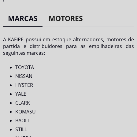
MARCAS
MOTORES
A KAFIPE possui em estoque alternadores, motores de
partida e distribuidores para as empilhadeiras das
seguintes marcas:
TOYOTA
NISSAN
HYSTER
YALE
CLARK
KOMASU
BAOLI
STILL