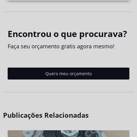
Encontrou o que procurava?
Faça seu orçamento gratis agora mesmo!
Quero meu orçamento
Publicações Relacionadas