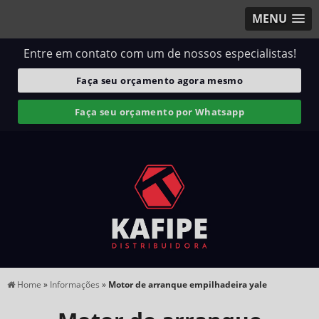
MENU
Entre em contato com um de nossos especialistas!
Faça seu orçamento agora mesmo
Faça seu orçamento por Whatsapp
Home
»
Informações
»
Motor de arranque empilhadeira yale