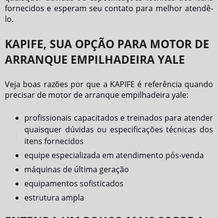
fornecidos e esperam seu contato para melhor atendê-
lo.
KAPIFE, SUA OPÇÃO PARA MOTOR DE
ARRANQUE EMPILHADEIRA YALE
Veja boas razões por que a KAPIFE é referência quando
precisar de
motor de arranque empilhadeira yale
:
profissionais capacitados e treinados para atender
quaisquer dúvidas ou especificações técnicas dos
itens fornecidos
equipe especializada em atendimento pós-venda
máquinas de última geração
equipamentos sofisticados
estrutura ampla