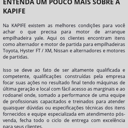
ENTENDA UM POUCO MAIS SOBRE A
KAPIFE
Na KAPIFE existem as melhores condições para você
achar o que precisa para
motor de arranque
empilhadeira yale
. Aqui os clientes encontram itens
como alternador e motor de partida para empilhadeiras
Toyota, Hyster FT / XM, Nissan e alternadores e motores
de partidas.
Isso se deve ao fato de ser altamente qualificada e
competente, qualificações construídas pela empresa
focar suas ações no resultado final tendo máquinas de
última geração e local com fácil acesso as marginais e ao
rodoanel onde, somado a performance de uma equipe
de profissionais capacitados e treinados para atender
quaisquer dúvidas ou especificações técnicas dos itens
fornecidos e equipe especializada em atendimento pós-
venda, fecha todo o ciclo de entrega com excelência
para seus clientes.