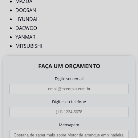
MAZDA
DOOSAN
HYUNDAI
DAEWOO
YANMAR
MITSUBISHI
FAÇA UM ORÇAMENTO
Digite seu email
Digite seu telefone
Mensagem