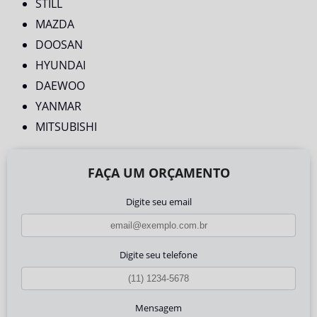
STILL
MAZDA
DOOSAN
HYUNDAI
DAEWOO
YANMAR
MITSUBISHI
FAÇA UM ORÇAMENTO
Digite seu email
Digite seu telefone
Mensagem