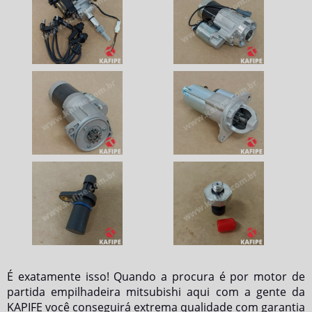
É exatamente isso! Quando a procura é por
motor de
partida empilhadeira mitsubishi
aqui com a gente da
KAPIFE você conseguirá extrema qualidade com garantia