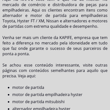
mercado de comércio e distribuidora de peças para
empilhadeiras. Aqui os clientes encontram itens como
alternador e motor de partida para empilhadeiras
Toyota, Hyster FT / XM, Nissan e alternadores e motores
de partidas com extrema qualidade e desempenho.
Venha ser mais um cliente da KAPIFE, empresa que tem
feito a diferença no mercado pela idoneidade em tudo
que faz onde garante o sucesso de seus parceiros de
ponta a ponta.
Se achou esse conteúdo interessante, visite outras
páginas com conteúdos semelhantes para aquilo que
precisa. Veja aqui:
motor de partida
motor de partida empilhadeira hyster
motor de partida mitsubishi
alternador empilhadeira hyster