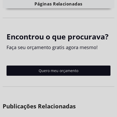
Páginas Relacionadas
Encontrou o que procurava?
Faça seu orçamento gratis agora mesmo!
Quero meu orçamento
Publicações Relacionadas