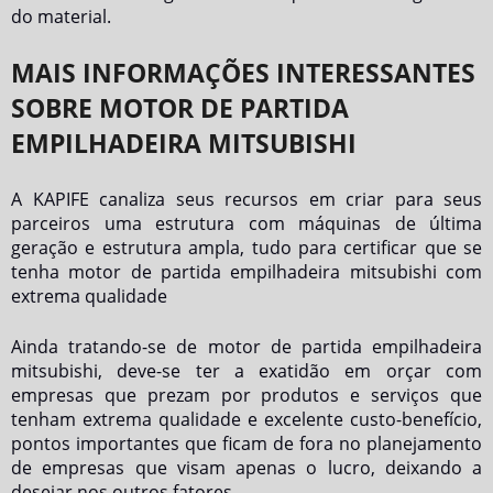
do material.
MAIS INFORMAÇÕES INTERESSANTES
SOBRE MOTOR DE PARTIDA
EMPILHADEIRA MITSUBISHI
A KAPIFE canaliza seus recursos em criar para seus
parceiros uma estrutura com máquinas de última
geração e estrutura ampla, tudo para certificar que se
tenha
motor de partida empilhadeira mitsubishi
com
extrema qualidade
Ainda tratando-se de
motor de partida empilhadeira
mitsubishi
, deve-se ter a exatidão em orçar com
empresas que prezam por produtos e serviços que
tenham extrema qualidade e excelente custo-benefício,
pontos importantes que ficam de fora no planejamento
de empresas que visam apenas o lucro, deixando a
desejar nos outros fatores.