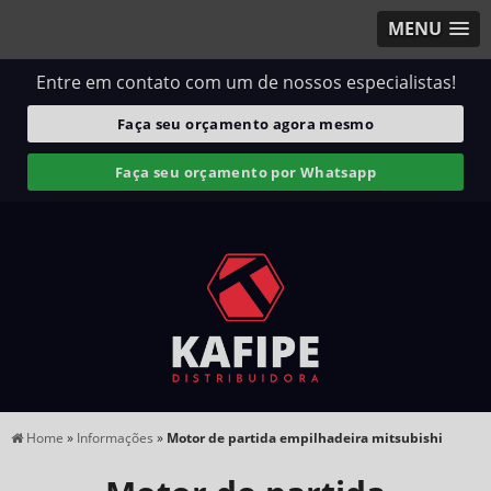
MENU
Entre em contato com um de nossos especialistas!
Faça seu orçamento agora mesmo
Faça seu orçamento por Whatsapp
Home
»
Informações
»
Motor de partida empilhadeira mitsubishi