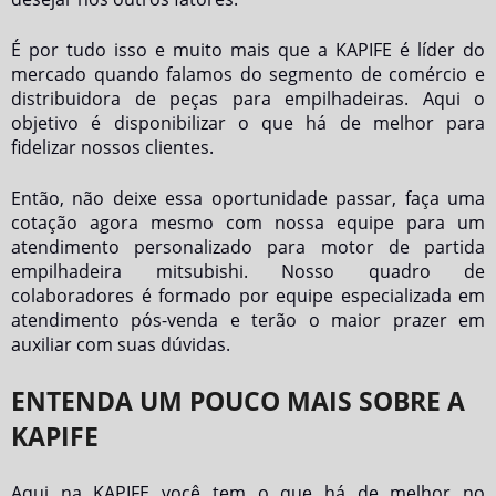
É por tudo isso e muito mais que a KAPIFE é líder do
mercado quando falamos do segmento de comércio e
distribuidora de peças para empilhadeiras. Aqui o
objetivo é disponibilizar o que há de melhor para
fidelizar nossos clientes.
Então, não deixe essa oportunidade passar, faça uma
cotação agora mesmo com nossa equipe para um
atendimento personalizado para
motor de partida
empilhadeira mitsubishi
. Nosso quadro de
colaboradores é formado por equipe especializada em
atendimento pós-venda e terão o maior prazer em
auxiliar com suas dúvidas.
ENTENDA UM POUCO MAIS SOBRE A
KAPIFE
Aqui na KAPIFE você tem o que há de melhor no