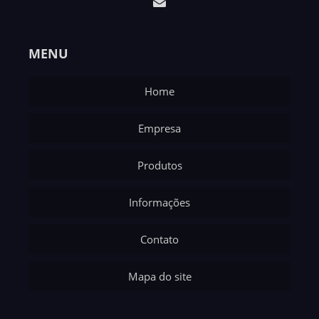
MENU
Home
Empresa
Produtos
Informações
Contato
Mapa do site