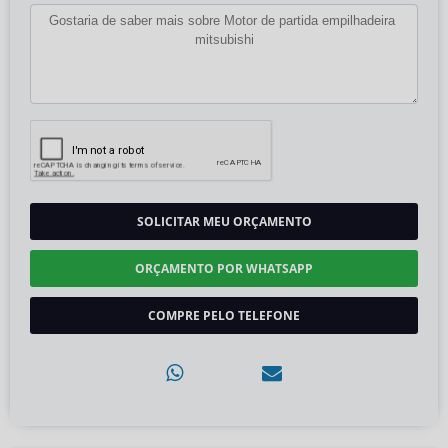
SOLICITAR MEU ORÇAMENTO
ORÇAMENTO POR WHATSAPP
COMPRE PELO TELEFONE