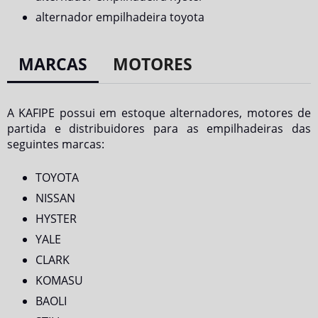
alternador empilhadeira toyota
MARCAS
MOTORES
A KAFIPE possui em estoque alternadores, motores de
partida e distribuidores para as empilhadeiras das
seguintes marcas:
TOYOTA
NISSAN
HYSTER
YALE
CLARK
KOMASU
BAOLI