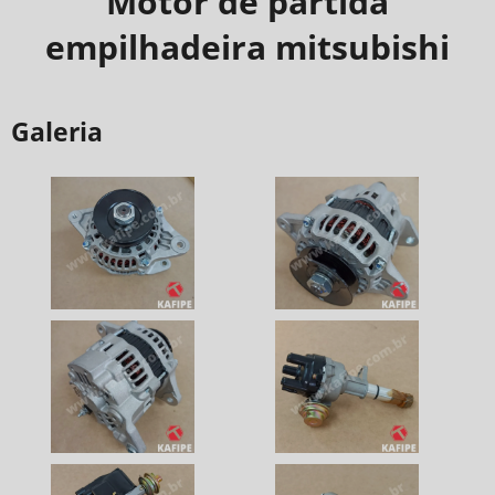
Motor de partida
empilhadeira mitsubishi
Galeria