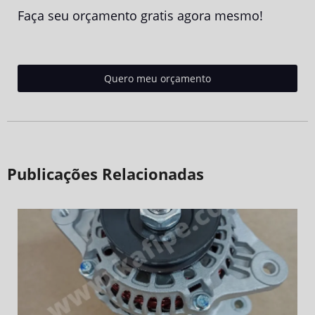
Faça seu orçamento gratis agora mesmo!
Quero meu orçamento
Publicações Relacionadas