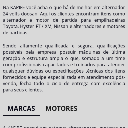
Na KAPIFE você acha o que há de melhor em
alternador
24 volts doosan
. Aqui os clientes encontram itens como
alternador e motor de partida para empilhadeiras
Toyota, Hyster FT / XM, Nissan e alternadores e motores
de partidas.
Sendo altamente qualificada e segura, qualificações
possíveis pela empresa possuir máquinas de última
geração e estrutura ampla o que, somado a um time
com profissionais capacitados e treinados para atender
quaisquer dúvidas ou especificações técnicas dos itens
fornecidos e equipe especializada em atendimento pós-
venda, fecha todo o ciclo de entrega com excelência
para seus clientes.
MARCAS
MOTORES