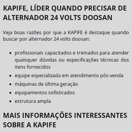
KAPIFE, LÍDER QUANDO PRECISAR DE
ALTERNADOR 24 VOLTS DOOSAN
Veja boas razões por que a KAPIFE é destaque quando
buscar por
alternador 24 volts doosan
:
profissionais capacitados e treinados para atender
quaisquer dúvidas ou especificações técnicas dos
itens fornecidos
equipe especializada em atendimento pós-venda
máquinas de última geração
equipamentos sofisticados
estrutura ampla
MAIS INFORMAÇÕES INTERESSANTES
SOBRE A KAPIFE