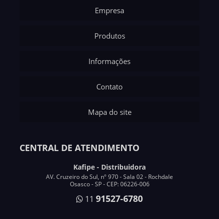
Empresa
Produtos
Informações
Contato
Mapa do site
CENTRAL DE ATENDIMENTO
Kafipe - Distribuidora
AV. Cruzeiro do Sul, nº 970 - Sala 02 - Rochdale
Osasco - SP - CEP: 06226-006
91527-6780
11