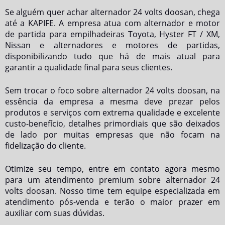
Se alguém quer achar
alternador 24 volts doosan
, chega
até a KAPIFE. A empresa atua com alternador e motor
de partida para empilhadeiras Toyota, Hyster FT / XM,
Nissan e alternadores e motores de partidas,
disponibilizando tudo que há de mais atual para
garantir a qualidade final para seus clientes.
Sem trocar o foco sobre
alternador 24 volts doosan
, na
essência da empresa a mesma deve prezar pelos
produtos e serviços com extrema qualidade e excelente
custo-benefício, detalhes primordiais que são deixados
de lado por muitas empresas que não focam na
fidelização do cliente.
Otimize seu tempo, entre em contato agora mesmo
para um atendimento premium sobre
alternador 24
volts doosan
. Nosso time tem equipe especializada em
atendimento pós-venda e terão o maior prazer em
auxiliar com suas dúvidas.