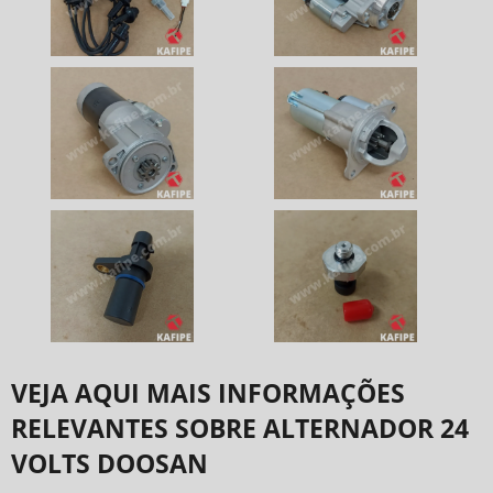
VEJA AQUI MAIS INFORMAÇÕES
RELEVANTES SOBRE ALTERNADOR 24
VOLTS DOOSAN