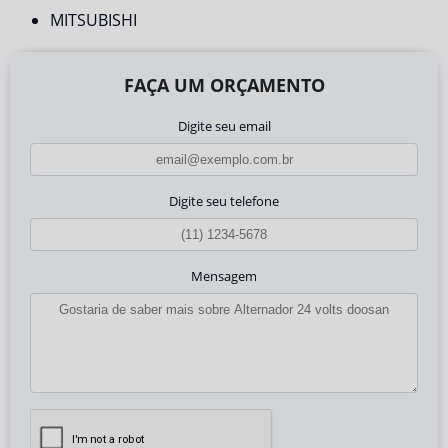
MITSUBISHI
FAÇA UM ORÇAMENTO
Digite seu email
Digite seu telefone
Mensagem