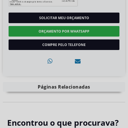
SOLICITAR MEU ORÇAMENTO
ORÇAMENTO POR WHATSAPP
COMPRE PELO TELEFONE
Páginas Relacionadas
Encontrou o que procurava?