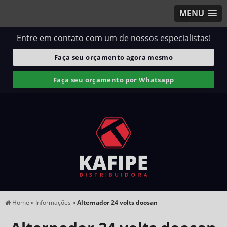
MENU
Entre em contato com um de nossos especialistas!
Faça seu orçamento agora mesmo
Faça seu orçamento por Whatsapp
Home
»
Informações
»
Alternador 24 volts doosan