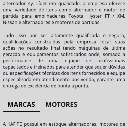
alternador 4y
. Líder em qualidade, a empresa oferece
uma variedade de itens como alternador e motor de
partida para empilhadeiras Toyota, Hyster FT / XM,
Nissan e alternadores e motores de partidas.
Tudo isso por ser altamente qualificada e segura,
qualificações construídas pela empresa focar suas
ações no resultado final tendo máquinas de última
geração e equipamentos sofisticados onde, somado a
performance de uma equipe de profissionais
capacitados e treinados para atender quaisquer dúvidas
ou especificações técnicas dos itens fornecidos e equipe
especializada em atendimento pós-venda, garante uma
entrega de excelência de ponta a ponta.
MARCAS
MOTORES
A KAFIPE possui em estoque alternadores, motores de