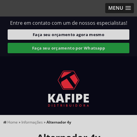
MENU
Entre em contato com um de nossos especialistas!
Faça seu orçamento agora mesmo
Faça seu orçamento por Whatsapp
Home
»
Informações
»
Alternador 4y