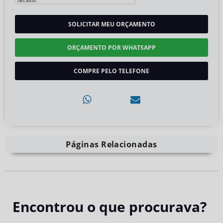
SOLICITAR MEU ORÇAMENTO
ORÇAMENTO POR WHATSAPP
COMPRE PELO TELEFONE
Páginas Relacionadas
Encontrou o que procurava?