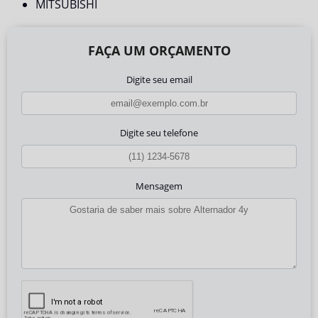
MITSUBISHI
FAÇA UM ORÇAMENTO
Digite seu email
Digite seu telefone
Mensagem