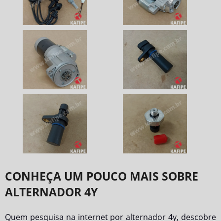
CONHEÇA UM POUCO MAIS SOBRE
ALTERNADOR 4Y
Quem pesquisa na internet por
alternador 4y
, descobre