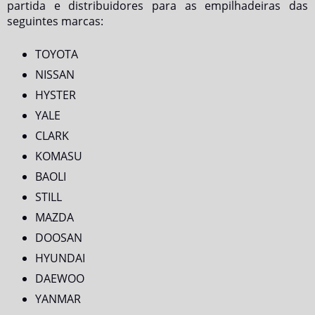
partida e distribuidores para as empilhadeiras das
seguintes marcas:
TOYOTA
NISSAN
HYSTER
YALE
CLARK
KOMASU
BAOLI
STILL
MAZDA
DOOSAN
HYUNDAI
DAEWOO
YANMAR