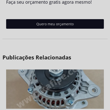
Faça seu orçamento gratis agora mesmo!
Quero meu orçamento
Publicações Relacionadas