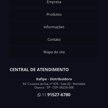
Empresa
Produtos
Informações
Contato
Mapa do site
CENTRAL DE ATENDIMENTO
Kafipe - Distribuidora
AV. Cruzeiro do Sul, nº 970 - Sala 02 - Rochdale
Osasco - SP - CEP: 06226-006
91527-6780
11