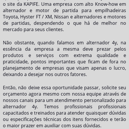
o site da KAPIFE. Uma empresa com alto Know-how em
alternador e motor de partida para empilhadeiras
Toyota, Hyster FT / XM, Nissan e alternadores e motores
de partidas, despendendo o que há de melhor no
mercado para seus clientes.
Não obstante, quando falamos em
alternador 4y
, na
essência da empresa a mesma deve prezar pelos
produtos e serviços com extrema qualidade e
praticidade, pontos importantes que ficam de fora no
planejamento de empresas que visam apenas o lucro,
deixando a desejar nos outros fatores.
Então, não deixe essa oportunidade passar, solicite seu
orçamento agora mesmo com nossa equipe através de
nossos canais para um atendimento personalizado para
alternador 4y
. Temos profissionais profissionais
capacitados e treinados para atender quaisquer dúvidas
ou especificações técnicas dos itens fornecidos e terão
o maior prazer em auxiliar com suas dúvidas.