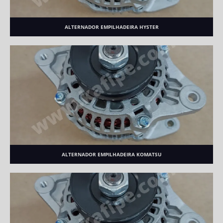
ALTERNADOR EMPILHADEIRA HYSTER
ALTERNADOR EMPILHADEIRA KOMATSU