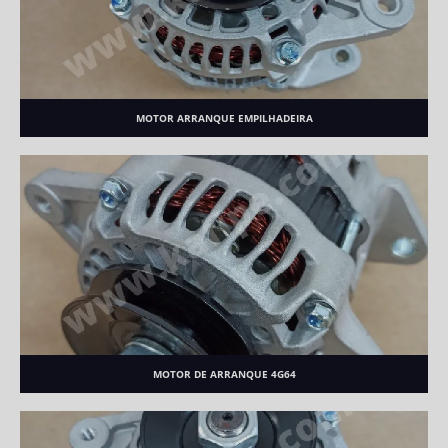
MOTOR ARRANQUE EMPILHADEIRA
MOTOR DE ARRANQUE 4G64