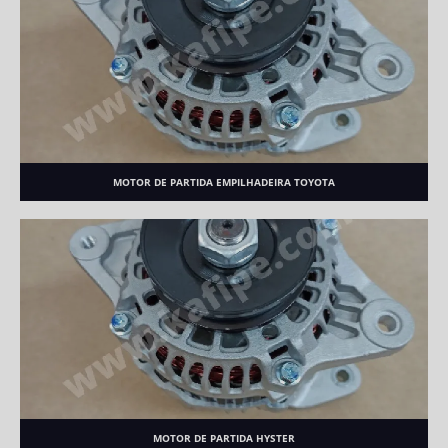
MOTOR DE PARTIDA EMPILHADEIRA TOYOTA
MOTOR DE PARTIDA HYSTER