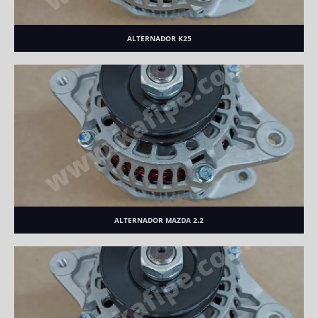
ALTERNADOR K25
ALTERNADOR MAZDA 2.2