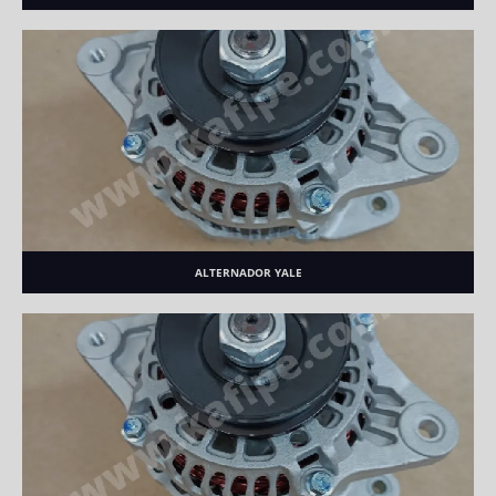
ALTERNADOR YALE