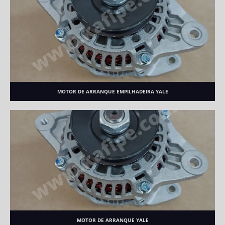
MOTOR DE ARRANQUE EMPILHADEIRA YALE
MOTOR DE ARRANQUE YALE