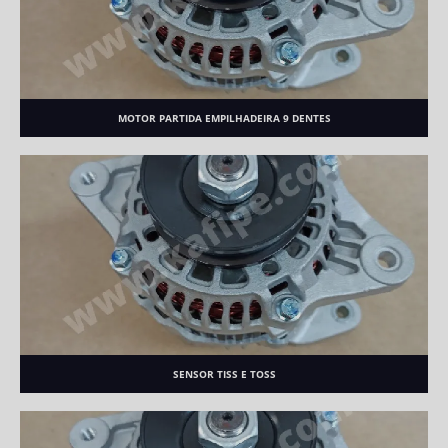
MOTOR PARTIDA EMPILHADEIRA 9 DENTES
SENSOR TISS E TOSS