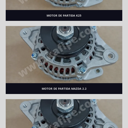
MOTOR DE PARTIDA K25
MOTOR DE PARTIDA MAZDA 2.2