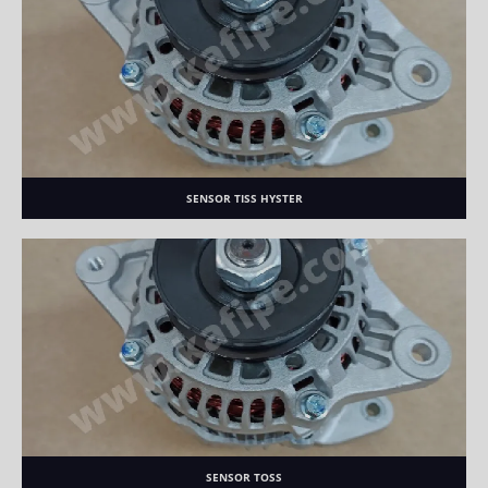
SENSOR TISS HYSTER
SENSOR TOSS