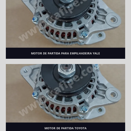
MOTOR DE PARTIDA PARA EMPILHADEIRA YALE
MOTOR DE PARTIDA TOYOTA