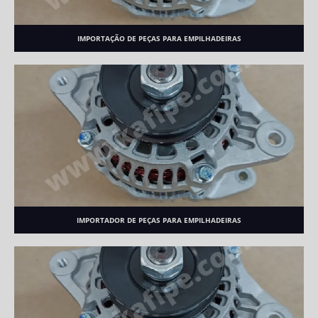
IMPORTAÇÃO DE PEÇAS PARA EMPILHADEIRAS
IMPORTADOR DE PEÇAS PARA EMPILHADEIRAS