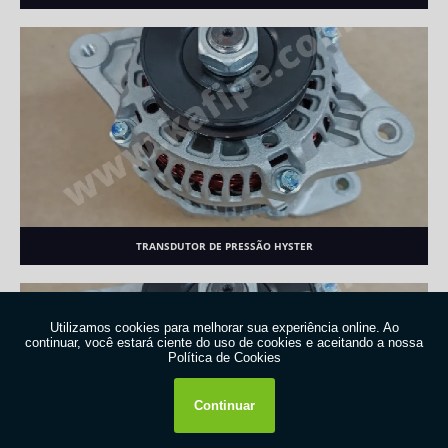
TRANSDUTOR DE PRESSÃO HYSTER