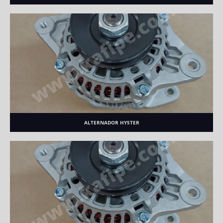
ALTERNADOR HYSTER