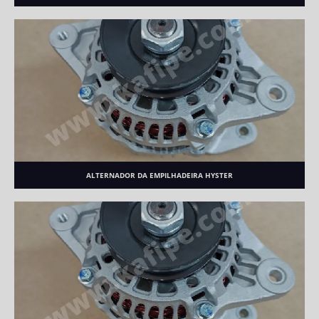
ALTERNADOR DA EMPILHADEIRA HYSTER