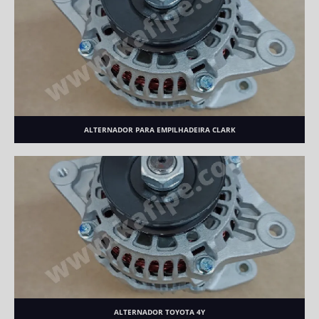
ALTERNADOR PARA EMPILHADEIRA CLARK
ALTERNADOR TOYOTA 4Y