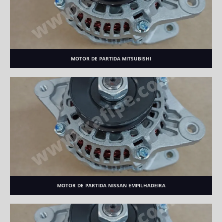
MOTOR DE PARTIDA MITSUBISHI
MOTOR DE PARTIDA NISSAN EMPILHADEIRA