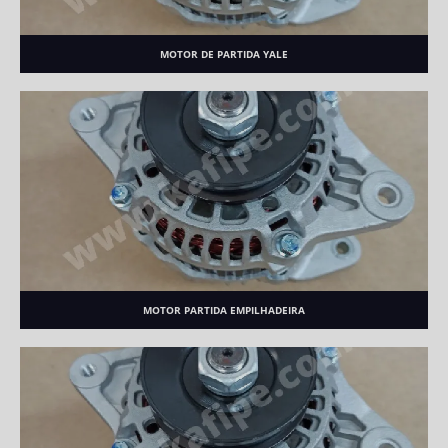
MOTOR DE PARTIDA YALE
MOTOR PARTIDA EMPILHADEIRA