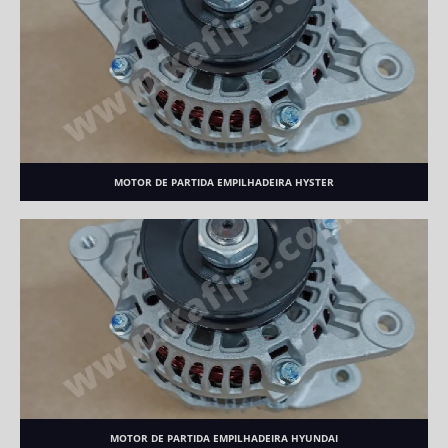
MOTOR DE PARTIDA EMPILHADEIRA HYSTER
MOTOR DE PARTIDA EMPILHADEIRA HYUNDAI