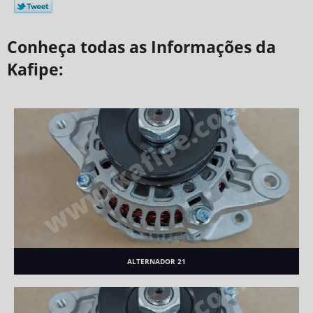
Conheça todas as Informações da
Kafipe:
ALTERNADOR 21