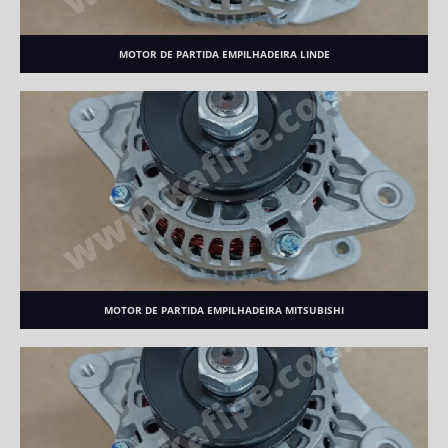
MOTOR DE PARTIDA EMPILHADEIRA LINDE
MOTOR DE PARTIDA EMPILHADEIRA MITSUBISHI