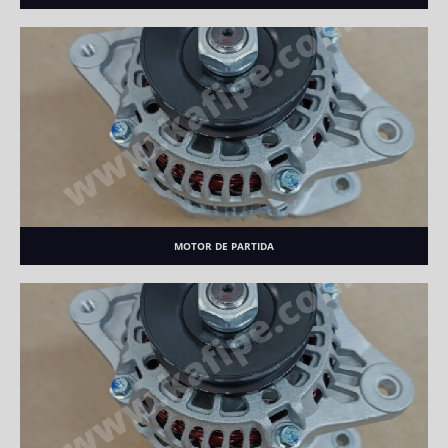
MOTOR DE PARTIDA