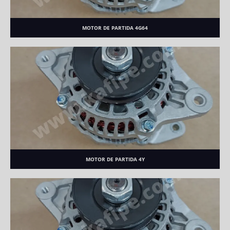
MOTOR DE PARTIDA 4G64
MOTOR DE PARTIDA 4Y