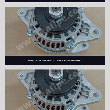
MOTOR DE PARTIDA TOYOTA EMPILHADEIRA