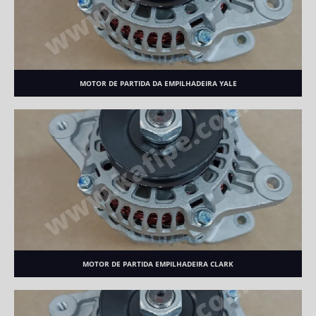
MOTOR DE PARTIDA DA EMPILHADEIRA YALE
MOTOR DE PARTIDA EMPILHADEIRA CLARK