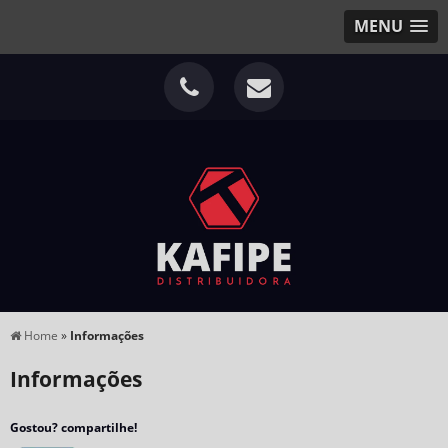
MENU
Home
»
Informações
Informações
Gostou? compartilhe!