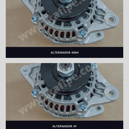
ALTERNADOR 4G64
ALTERNADOR 4Y