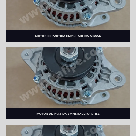
MOTOR DE PARTIDA EMPILHADEIRA NISSAN
MOTOR DE PARTIDA EMPILHADEIRA STILL