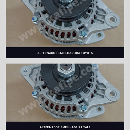
ALTERNADOR EMPILHADEIRA TOYOTA
ALTERNADOR EMPILHADEIRA YALE