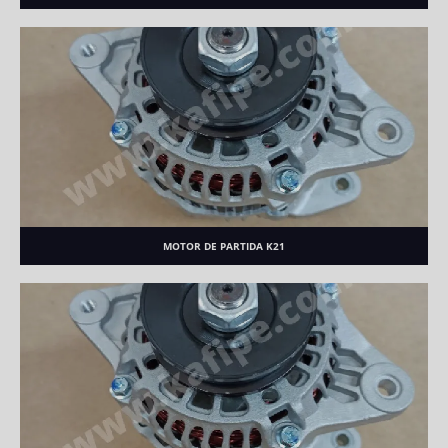
MOTOR DE PARTIDA K21