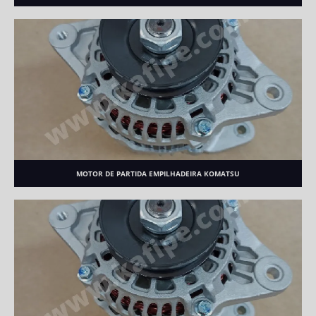
MOTOR DE PARTIDA EMPILHADEIRA KOMATSU