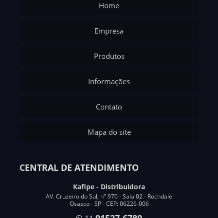
Home
Empresa
Produtos
Informações
Contato
Mapa do site
CENTRAL DE ATENDIMENTO
Kafipe - Distribuidora
AV. Cruzeiro do Sul, nº 970 - Sala 02 - Rochdale
Osasco - SP - CEP: 06226-006