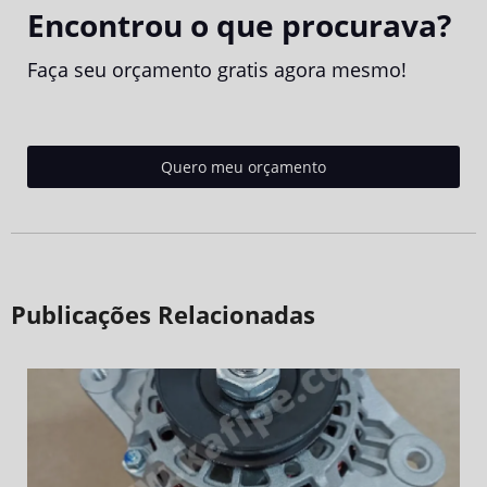
Encontrou o que procurava?
Faça seu orçamento gratis agora mesmo!
Quero meu orçamento
Publicações Relacionadas