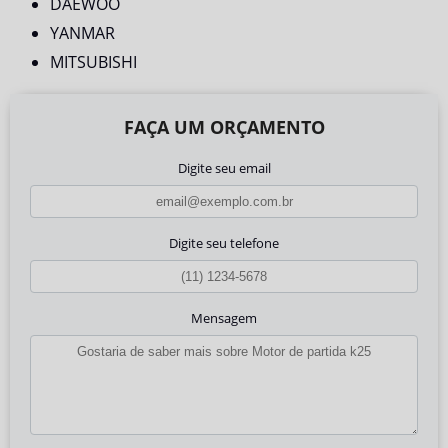
DAEWOO
YANMAR
MITSUBISHI
FAÇA UM ORÇAMENTO
Digite seu email
Digite seu telefone
Mensagem