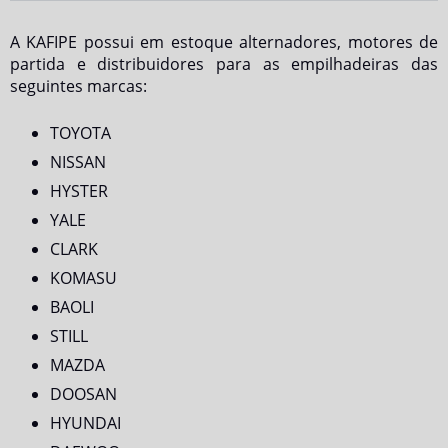
A KAFIPE possui em estoque alternadores, motores de
partida e distribuidores para as empilhadeiras das
seguintes marcas:
TOYOTA
NISSAN
HYSTER
YALE
CLARK
KOMASU
BAOLI
STILL
MAZDA
DOOSAN
HYUNDAI