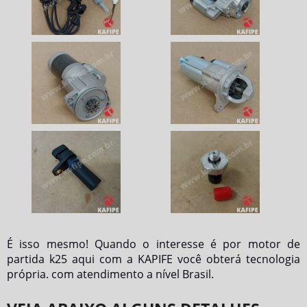
É isso mesmo! Quando o interesse é por
motor de
partida k25
aqui com a KAPIFE você obterá tecnologia
própria. com atendimento a nível Brasil.