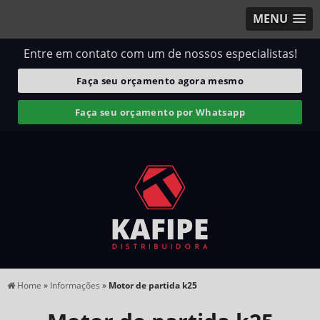
MENU
Entre em contato com um de nossos especialistas!
Faça seu orçamento agora mesmo
Faça seu orçamento por Whatsapp
Home
»
Informações
»
Motor de partida k25