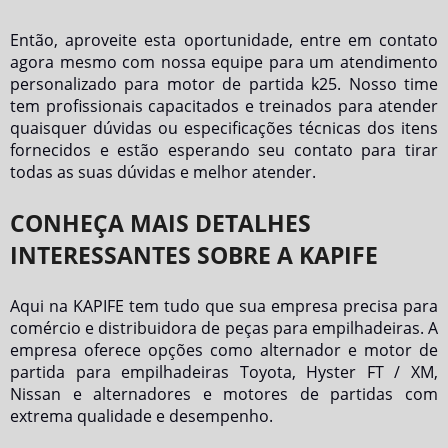
Então, aproveite esta oportunidade, entre em contato
agora mesmo com nossa equipe para um atendimento
personalizado para
motor de partida k25
. Nosso time
tem profissionais capacitados e treinados para atender
quaisquer dúvidas ou especificações técnicas dos itens
fornecidos e estão esperando seu contato para tirar
todas as suas dúvidas e melhor atender.
CONHEÇA MAIS DETALHES
INTERESSANTES SOBRE A KAPIFE
Aqui na KAPIFE tem tudo que sua empresa precisa para
comércio e distribuidora de peças para empilhadeiras. A
empresa oferece opções como alternador e motor de
partida para empilhadeiras Toyota, Hyster FT / XM,
Nissan e alternadores e motores de partidas com
extrema qualidade e desempenho.