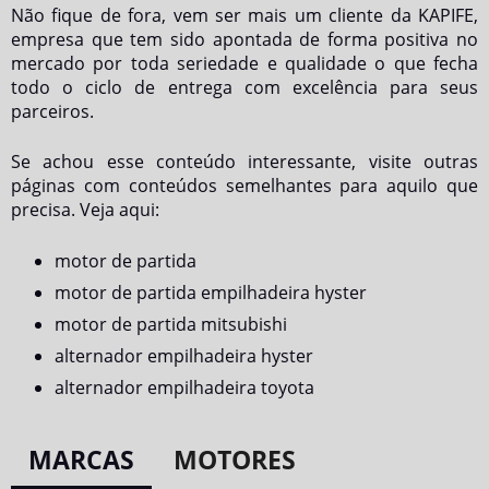
Não fique de fora, vem ser mais um cliente da KAPIFE,
empresa que tem sido apontada de forma positiva no
mercado por toda seriedade e qualidade o que fecha
todo o ciclo de entrega com excelência para seus
parceiros.
Se achou esse conteúdo interessante, visite outras
páginas com conteúdos semelhantes para aquilo que
precisa. Veja aqui:
motor de partida
motor de partida empilhadeira hyster
motor de partida mitsubishi
alternador empilhadeira hyster
alternador empilhadeira toyota
MARCAS
MOTORES