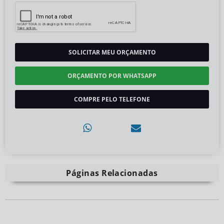
SOLICITAR MEU ORÇAMENTO
ORÇAMENTO POR WHATSAPP
COMPRE PELO TELEFONE
Páginas Relacionadas