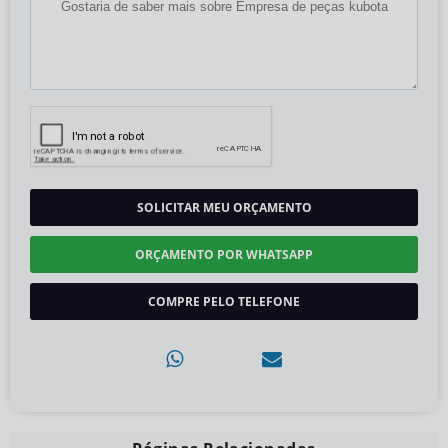
SOLICITAR MEU ORÇAMENTO
ORÇAMENTO POR WHATSAPP
COMPRE PELO TELEFONE