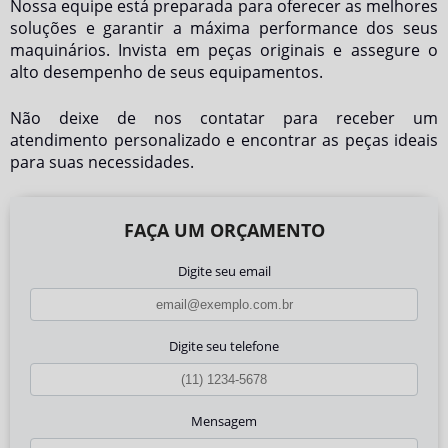
Nossa equipe está preparada para oferecer as melhores
soluções e garantir a máxima performance dos seus
maquinários. Invista em peças originais e assegure o
alto desempenho de seus equipamentos.
Não deixe de nos contatar para receber um
atendimento personalizado e encontrar as peças ideais
para suas necessidades.
FAÇA UM ORÇAMENTO
Digite seu email
Digite seu telefone
Mensagem