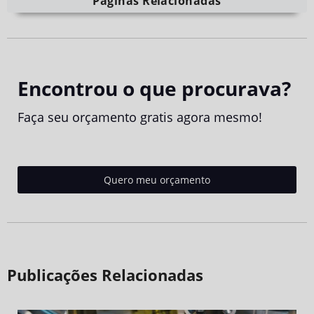
Páginas Relacionadas
Encontrou o que procurava?
Faça seu orçamento gratis agora mesmo!
Quero meu orçamento
Publicações Relacionadas