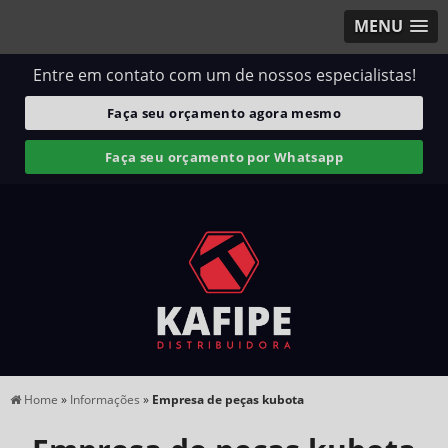
MENU
Entre em contato com um de nossos especialistas!
Faça seu orçamento agora mesmo
Faça seu orçamento por Whatsapp
Home
»
Informações
»
Empresa de peças kubota