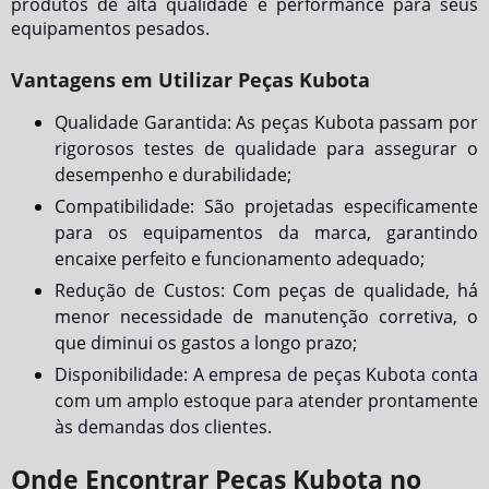
produtos de alta qualidade e performance para seus
equipamentos pesados.
Vantagens em Utilizar Peças Kubota
Qualidade Garantida: As peças Kubota passam por
rigorosos testes de qualidade para assegurar o
desempenho e durabilidade;
Compatibilidade: São projetadas especificamente
para os equipamentos da marca, garantindo
encaixe perfeito e funcionamento adequado;
Redução de Custos: Com peças de qualidade, há
menor necessidade de manutenção corretiva, o
que diminui os gastos a longo prazo;
Disponibilidade: A empresa de peças Kubota conta
com um amplo estoque para atender prontamente
às demandas dos clientes.
Onde Encontrar Peças Kubota no