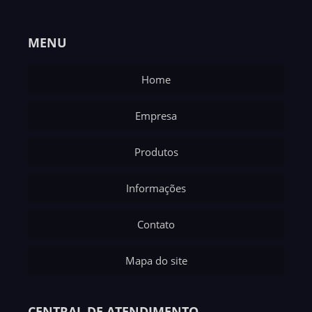
MENU
Home
Empresa
Produtos
Informações
Contato
Mapa do site
CENTRAL DE ATENDIMENTO