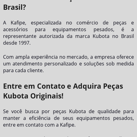
Brasil?
A Kafipe, especializada no comércio de peças e
acessórios para equipamentos pesados, é a
representante autorizada da marca Kubota no Brasil
desde 1997.
Com ampla experiência no mercado, a empresa oferece
um atendimento personalizado e soluções sob medida
para cada cliente.
Entre em Contato e Adquira Peças
Kubota Originais!
Se você busca por peças Kubota de qualidade para
manter a eficiência de seus equipamentos pesados,
entre em contato com a Kafipe.