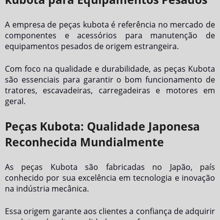
A
empresa de peças kubota
é referência no mercado de
componentes e acessórios para manutenção de
equipamentos pesados de origem estrangeira.
Com foco na qualidade e durabilidade, as peças Kubota
são essenciais para garantir o bom funcionamento de
tratores, escavadeiras, carregadeiras e motores em
geral.
Peças Kubota: Qualidade Japonesa
Reconhecida Mundialmente
As peças Kubota são fabricadas no Japão, país
conhecido por sua excelência em tecnologia e inovação
na indústria mecânica.
Essa origem garante aos clientes a confiança de adquirir