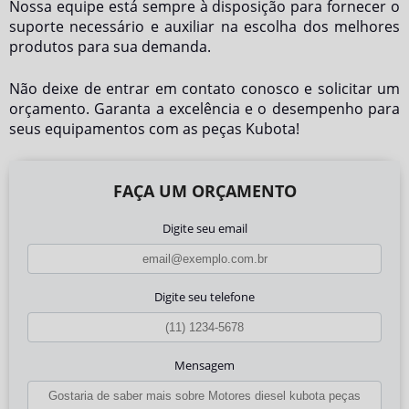
Nossa equipe está sempre à disposição para fornecer o
suporte necessário e auxiliar na escolha dos melhores
produtos para sua demanda.
Não deixe de entrar em contato conosco e solicitar um
orçamento. Garanta a excelência e o desempenho para
seus equipamentos com as peças Kubota!
FAÇA UM ORÇAMENTO
Digite seu email
Digite seu telefone
Mensagem