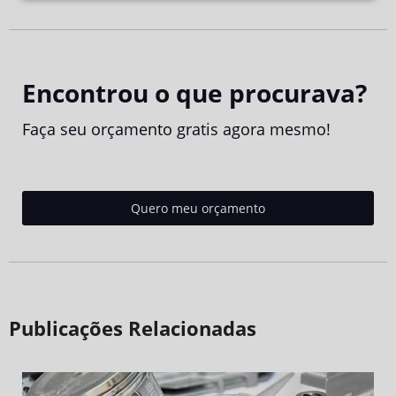
Encontrou o que procurava?
Faça seu orçamento gratis agora mesmo!
Quero meu orçamento
Publicações Relacionadas