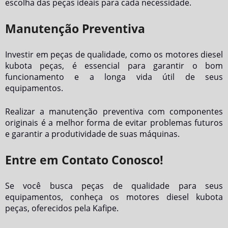
escolha das peças ideais para cada necessidade.
Manutenção Preventiva
Investir em peças de qualidade, como os
motores diesel
kubota peças
, é essencial para garantir o bom
funcionamento e a longa vida útil de seus
equipamentos.
Realizar a manutenção preventiva com componentes
originais é a melhor forma de evitar problemas futuros
e garantir a produtividade de suas máquinas.
Entre em Contato Conosco!
Se você busca peças de qualidade para seus
equipamentos, conheça os
motores diesel kubota
peças
, oferecidos pela Kafipe.