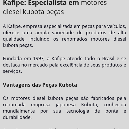
Kafipe: Especialista em
motores
diesel kubota peças
A Kafipe, empresa especializada em peças para veículos,
oferece uma ampla variedade de produtos de alta
qualidade, incluindo os renomados
motores diesel
kubota peças
.
Fundada em 1997, a Kafipe atende todo o Brasil e se
destaca no mercado pela excelência de seus produtos e
serviços.
Vantagens das Peças Kubota
Os
motores diesel kubota peças
são fabricados pela
renomada empresa japonesa Kubota, conhecida
mundialmente por sua tecnologia de ponta e
durabilidade.