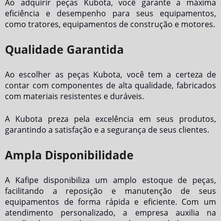
Ao adquirir peças Kubota, você garante a máxima
eficiência e desempenho para seus equipamentos,
como tratores, equipamentos de construção e motores.
Qualidade Garantida
Ao escolher as peças Kubota, você tem a certeza de
contar com componentes de alta qualidade, fabricados
com materiais resistentes e duráveis.
A Kubota preza pela excelência em seus produtos,
garantindo a satisfação e a segurança de seus clientes.
Ampla Disponibilidade
A Kafipe disponibiliza um amplo estoque de peças,
facilitando a reposição e manutenção de seus
equipamentos de forma rápida e eficiente. Com um
atendimento personalizado, a empresa auxilia na