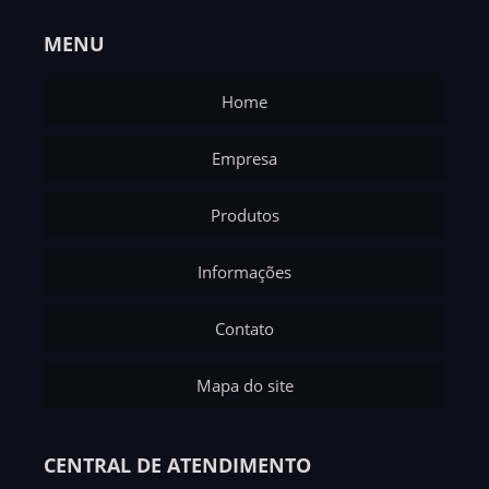
MENU
Home
Empresa
Produtos
Informações
Contato
Mapa do site
CENTRAL DE ATENDIMENTO