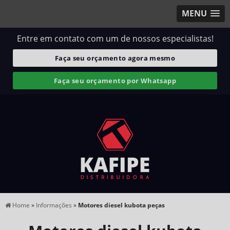
MENU
Entre em contato com um de nossos especialistas!
Faça seu orçamento agora mesmo
Faça seu orçamento por Whatsapp
Home
»
Informações
»
Motores diesel kubota peças