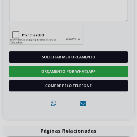
SOLICITAR MEU ORÇAMENTO
ORÇAMENTO POR WHATSAPP
COMPRE PELO TELEFONE
Páginas Relacionadas