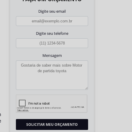
Digite seu email
Digite seu telefone
Mensagem
m
e
SOLICITAR MEU ORÇAMENTO