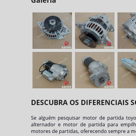
Galeria
DESCUBRA OS DIFERENCIAIS 
Se alguém pesquisar
motor de partida toyo
alternador e motor de partida para empilh
motores de partidas, oferecendo sempre a me