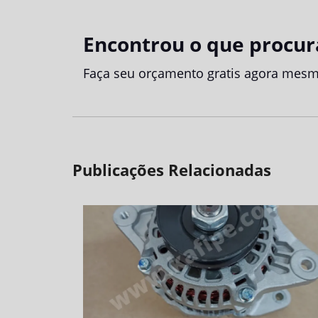
Encontrou o que procur
Faça seu orçamento gratis agora mesm
Publicações Relacionadas