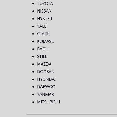
TOYOTA
NISSAN
HYSTER
YALE
CLARK
KOMASU
BAOLI
STILL
MAZDA
DOOSAN
HYUNDAI
DAEWOO
YANMAR
MITSUBISHI