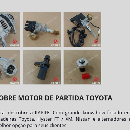
SOBRE MOTOR DE PARTIDA TOYOTA
ta
, descobre a KAPIFE. Com grande know-how focado e
adeiras Toyota, Hyster FT / XM, Nissan e alternadores 
lhor opção para seus clientes.