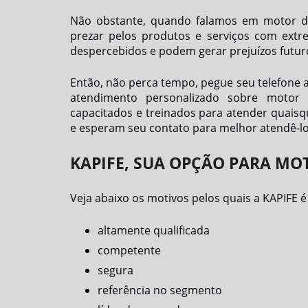
Não obstante, quando falamos em
motor d
prezar pelos produtos e serviços com extr
despercebidos e podem gerar prejuízos futuro
Então, não perca tempo, pegue seu telefone
atendimento personalizado sobre
motor 
capacitados e treinados para atender quaisqu
e esperam seu contato para melhor atendê-lo
KAPIFE, SUA OPÇÃO PARA MO
Veja abaixo os motivos pelos quais a KAPIFE 
altamente qualificada
competente
segura
referência no segmento